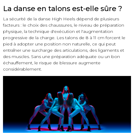
La danse en talons est-elle sûre ?
La sécurité de la danse High Heels dépend de plusieurs
facteurs : le choix des chaussures, le niveau de préparation
physique, la technique d'exécution et l'augmentation
progressive de la charge. Les talons de 8 à 11 cm forcent le
pied à adopter une position non naturelle, ce qui peut
entraîner une surcharge des articulations, des ligaments et
des muscles. Sans une préparation adéquate ou un bon
échauffement, le risque de blessure augmente
considérablement.