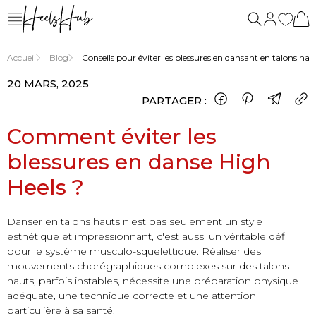
nous
Accueil
Blog
Conseils pour éviter les blessures en dansant en talons hau
20 MARS, 2025
PARTAGER :
Comment éviter les
blessures en danse High
Heels ?
Danser en talons hauts n'est pas seulement un style
esthétique et impressionnant, c'est aussi un véritable défi
pour le système musculo-squelettique. Réaliser des
mouvements chorégraphiques complexes sur des talons
hauts, parfois instables, nécessite une préparation physique
adéquate, une technique correcte et une attention
particulière à sa santé.