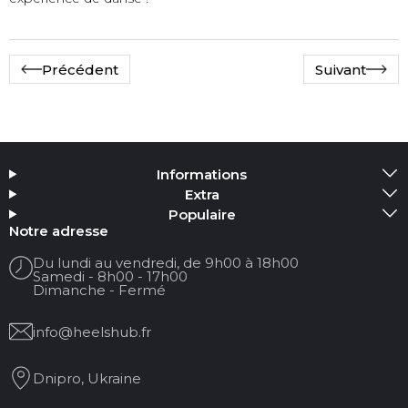
Précédent
Suivant
Informations
Extra
Populaire
Notre adresse
Du lundi au vendredi, de 9h00 à 18h00
Samedi - 8h00 - 17h00
Dimanche - Fermé
info@heelshub.fr
Dnipro, Ukraine