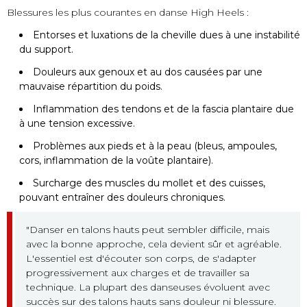
Blessures les plus courantes en danse High Heels :
Entorses et luxations de la cheville dues à une instabilité
du support.
Douleurs aux genoux et au dos causées par une
mauvaise répartition du poids.
Inflammation des tendons et de la fascia plantaire due
à une tension excessive.
Problèmes aux pieds et à la peau (bleus, ampoules,
cors, inflammation de la voûte plantaire).
Surcharge des muscles du mollet et des cuisses,
pouvant entraîner des douleurs chroniques.
"Danser en talons hauts peut sembler difficile, mais
avec la bonne approche, cela devient sûr et agréable.
L'essentiel est d'écouter son corps, de s'adapter
progressivement aux charges et de travailler sa
technique. La plupart des danseuses évoluent avec
succès sur des talons hauts sans douleur ni blessure.